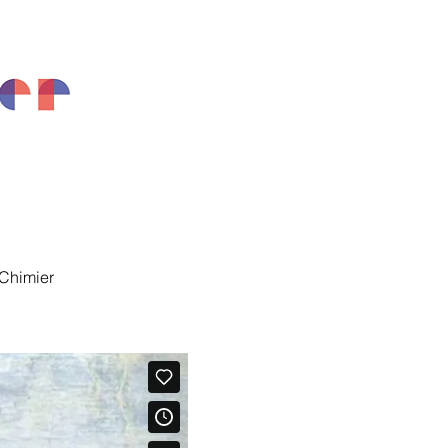
 Chimier