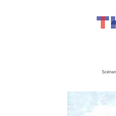
Scénari